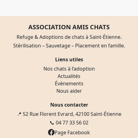
ASSOCIATION AMIS CHATS
Refuge & Adoptions de chats à Saint-Étienne.
Stérilisation – Sauvetage – Placement en famille.
Liens utiles
Nos chats à l’adoption
Actualités
Évènements
Nous aider
Nous contacter
📍 52 Rue Florent Evrard, 42100 Saint-Étienne
📞
04 77 33 56 02
Page Facebook