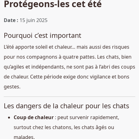
Protégeons-les cet été
Date :
15 juin 2025
Pourquoi c’est important
L’été apporte soleil et chaleur… mais aussi des risques
pour nos compagnons à quatre pattes. Les chats, bien
qu’agiles et indépendants, ne sont pas à l’abri des coups
de chaleur. Cette période exige donc vigilance et bons
gestes.
Les dangers de la chaleur pour les chats
Coup de chaleur
: peut survenir rapidement,
surtout chez les chatons, les chats âgés ou
malades.