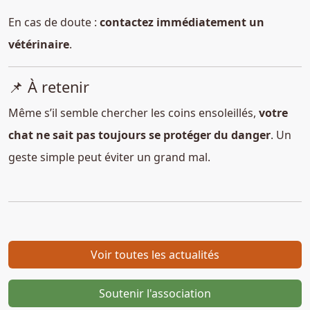
En cas de doute :
contactez immédiatement un
vétérinaire
.
📌 À retenir
Même s’il semble chercher les coins ensoleillés,
votre
chat ne sait pas toujours se protéger du danger
. Un
geste simple peut éviter un grand mal.
Voir toutes les actualités
Soutenir l'association