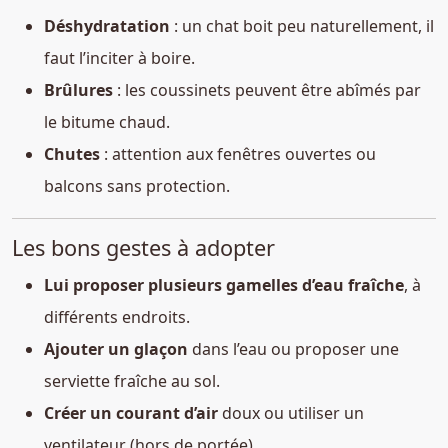
Déshydratation
: un chat boit peu naturellement, il
faut l’inciter à boire.
Brûlures
: les coussinets peuvent être abîmés par
le bitume chaud.
Chutes
: attention aux fenêtres ouvertes ou
balcons sans protection.
Les bons gestes à adopter
Lui proposer plusieurs gamelles d’eau fraîche
, à
différents endroits.
Ajouter un glaçon
dans l’eau ou proposer une
serviette fraîche au sol.
Créer un courant d’air
doux ou utiliser un
ventilateur (hors de portée).