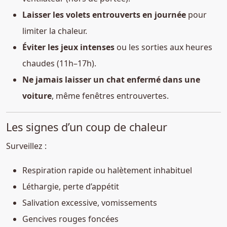
Laisser les volets entrouverts en journée
pour
limiter la chaleur.
Éviter les jeux intenses
ou les sorties aux heures
chaudes (11h–17h).
Ne jamais laisser un chat enfermé dans une
voiture
, même fenêtres entrouvertes.
Les signes d’un coup de chaleur
Surveillez :
Respiration rapide ou halètement inhabituel
Léthargie, perte d’appétit
Salivation excessive, vomissements
Gencives rouges foncées