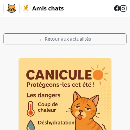
Amis chats
← Retour aux actualités