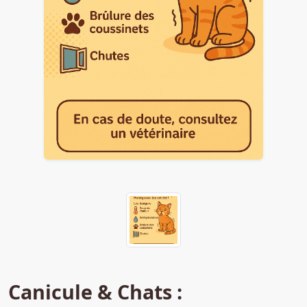
Canicule & Chats :