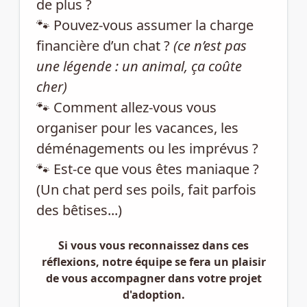
de plus ?
🐾 Pouvez-vous assumer la charge
financière d’un chat ?
(ce n’est pas
une légende : un animal, ça coûte
cher)
🐾 Comment allez-vous vous
organiser pour les vacances, les
déménagements ou les imprévus ?
🐾 Est-ce que vous êtes maniaque ?
(Un chat perd ses poils, fait parfois
des bêtises...)
Si vous vous reconnaissez dans ces
réflexions, notre équipe se fera un plaisir
de vous accompagner dans votre projet
d'adoption.