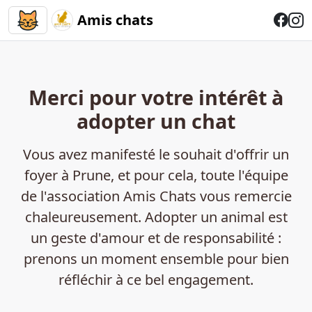
Amis chats
Merci pour votre intérêt à
adopter un chat
Vous avez manifesté le souhait d'offrir un
foyer à
Prune
, et pour cela, toute l'équipe
de l'association Amis Chats vous remercie
chaleureusement. Adopter un animal est
un geste d'amour et de responsabilité :
prenons un moment ensemble pour bien
réfléchir à ce bel engagement.