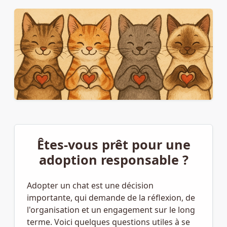
Êtes-vous prêt pour une
adoption responsable ?
Adopter un chat est une décision
importante, qui demande de la réflexion, de
l'organisation et un engagement sur le long
terme. Voici quelques questions utiles à se