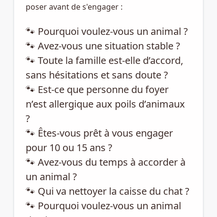
poser avant de s'engager :
🐾 Pourquoi voulez-vous un animal ?
🐾 Avez-vous une situation stable ?
🐾 Toute la famille est-elle d’accord,
sans hésitations et sans doute ?
🐾 Est-ce que personne du foyer
n’est allergique aux poils d’animaux
?
🐾 Êtes-vous prêt à vous engager
pour 10 ou 15 ans ?
🐾 Avez-vous du temps à accorder à
un animal ?
🐾 Qui va nettoyer la caisse du chat ?
🐾 Pourquoi voulez-vous un animal