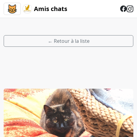
Amis chats
← Retour à la liste