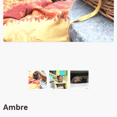
Ambre