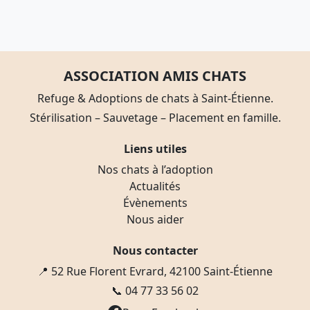
ASSOCIATION AMIS CHATS
Refuge & Adoptions de chats à Saint-Étienne.
Stérilisation – Sauvetage – Placement en famille.
Liens utiles
Nos chats à l’adoption
Actualités
Évènements
Nous aider
Nous contacter
📍 52 Rue Florent Evrard, 42100 Saint-Étienne
📞
04 77 33 56 02