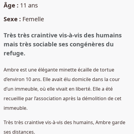
Âge :
11 ans
Sexe :
Femelle
Très très craintive vis-à-vis des humains
mais très sociable ses congénères du
refuge.
Ambre est une élégante minette écaille de tortue
d’environ 10 ans. Elle avait élu domicile dans la cour
d’un immeuble, où elle vivait en liberté. Elle a été
recueillie par l’association après la démolition de cet
immeuble.
Très très craintive vis-à-vis des humains, Ambre garde
ses distances.