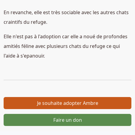
En revanche, elle est très sociable avec les autres chats
craintifs du refuge.
Elle n'est pas à l'adoption car elle a noué de profondes
amitiés féline avec plusieurs chats du refuge ce qui
l'aide à s'epanouir.
Je souhaite adopter Ambre
Faire un don