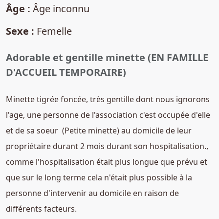
Âge :
Âge inconnu
Sexe :
Femelle
Adorable et gentille minette (EN FAMILLE
D'ACCUEIL TEMPORAIRE)
Minette tigrée foncée, très gentille dont nous ignorons
l'age, une personne de l'association c'est occupée d'elle
et de sa soeur (Petite minette) au domicile de leur
propriétaire durant 2 mois durant son hospitalisation.,
comme l'hospitalisation était plus longue que prévu et
que sur le long terme cela n'était plus possible à la
personne d'intervenir au domicile en raison de
différents facteurs.