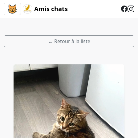
Amis chats
← Retour à la liste