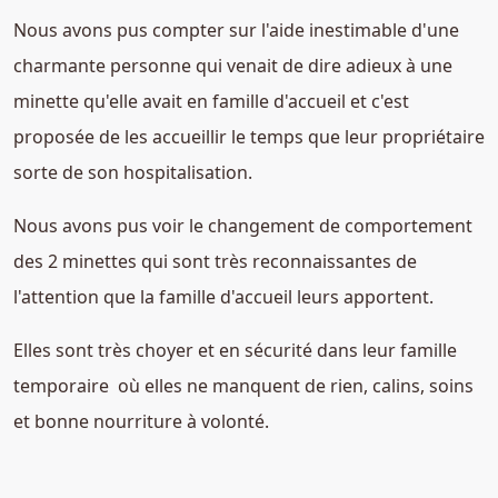
Nous avons pus compter sur l'aide inestimable d'une
charmante personne qui venait de dire adieux à une
minette qu'elle avait en famille d'accueil et c'est
proposée de les accueillir le temps que leur propriétaire
sorte de son hospitalisation.
Nous avons pus voir le changement de comportement
des 2 minettes qui sont très reconnaissantes de
l'attention que la famille d'accueil leurs apportent.
Elles sont très choyer et en sécurité dans leur famille
temporaire où elles ne manquent de rien, calins, soins
et bonne nourriture à volonté.