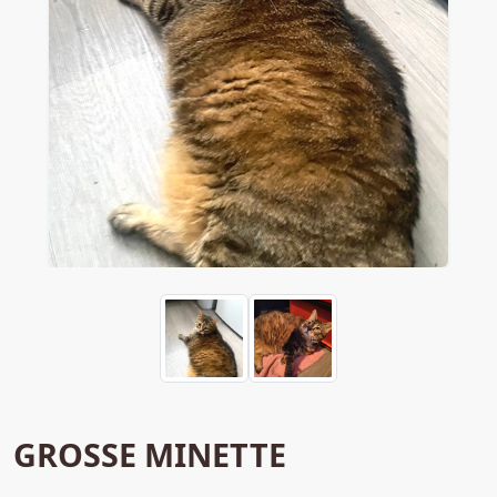
GROSSE MINETTE