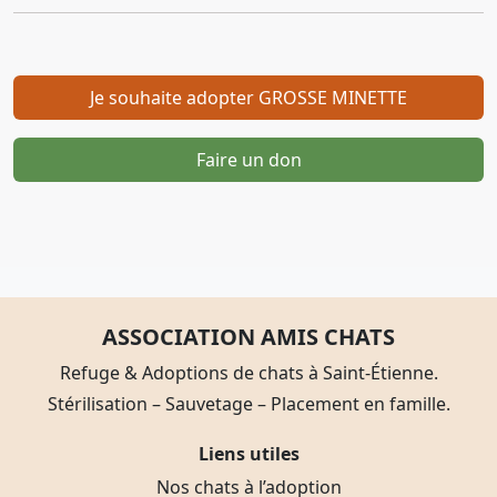
Je souhaite adopter GROSSE MINETTE
Faire un don
ASSOCIATION AMIS CHATS
Refuge & Adoptions de chats à Saint-Étienne.
Stérilisation – Sauvetage – Placement en famille.
Liens utiles
Nos chats à l’adoption