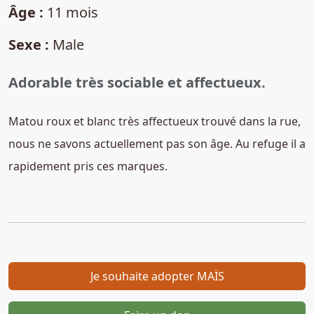
Âge :
11 mois
Sexe :
Male
Adorable très sociable et affectueux.
Matou roux et blanc très affectueux trouvé dans la rue,
nous ne savons actuellement pas son âge. Au refuge il a
rapidement pris ces marques.
Je souhaite adopter MAÏS