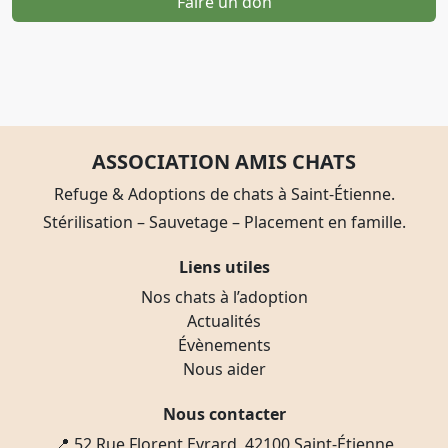
Faire un don
ASSOCIATION AMIS CHATS
Refuge & Adoptions de chats à Saint-Étienne.
Stérilisation – Sauvetage – Placement en famille.
Liens utiles
Nos chats à l’adoption
Actualités
Évènements
Nous aider
Nous contacter
📍 52 Rue Florent Evrard, 42100 Saint-Étienne