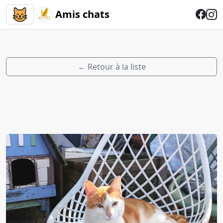
Amis chats
← Retour à la liste