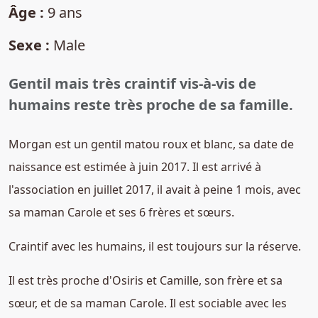
Âge :
9 ans
Sexe :
Male
Gentil mais très craintif vis-à-vis de
humains reste très proche de sa famille.
Morgan est un gentil matou roux et blanc, sa date de
naissance est estimée à juin 2017. Il est arrivé à
l'association en juillet 2017, il avait à peine 1 mois, avec
sa maman Carole et ses 6 frères et sœurs.
Craintif avec les humains, il est toujours sur la réserve.
Il est très proche d'Osiris et Camille, son frère et sa
sœur, et de sa maman Carole. Il est sociable avec les