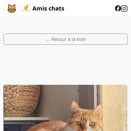
Amis chats
← Retour à la liste