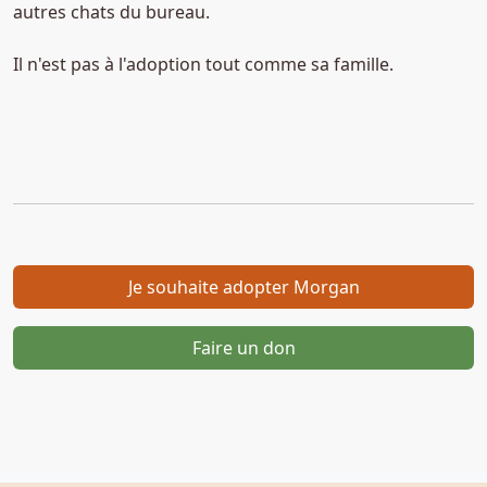
autres chats du bureau.
Il n'est pas à l'adoption tout comme sa famille.
Je souhaite adopter Morgan
Faire un don