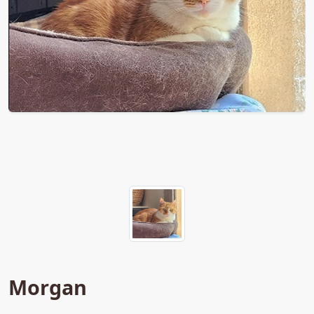
Morgan