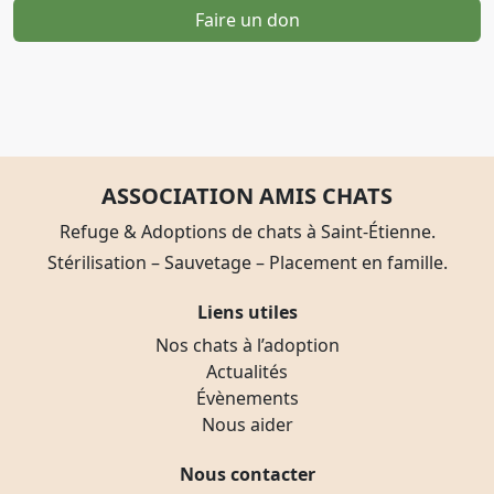
Faire un don
ASSOCIATION AMIS CHATS
Refuge & Adoptions de chats à Saint-Étienne.
Stérilisation – Sauvetage – Placement en famille.
Liens utiles
Nos chats à l’adoption
Actualités
Évènements
Nous aider
Nous contacter