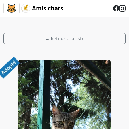
Amis chats
← Retour à la liste