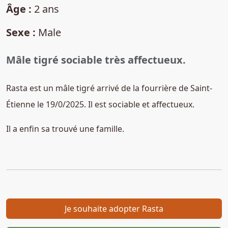
Âge :
2 ans
Sexe :
Male
Mâle tigré sociable très affectueux.
Rasta est un mâle tigré arrivé de la fourrière de Saint-
Étienne le 19/0/2025. Il est sociable et affectueux.
Il a enfin sa trouvé une famille.
Je souhaite adopter Rasta