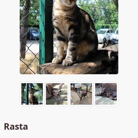
Rasta