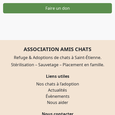
Faire un don
ASSOCIATION AMIS CHATS
Refuge & Adoptions de chats à Saint-Étienne.
Stérilisation – Sauvetage – Placement en famille.
Liens utiles
Nos chats à l’adoption
Actualités
Évènements
Nous aider
Nous contacter