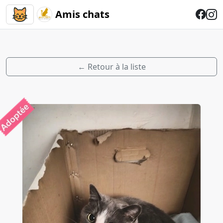
Amis chats
← Retour à la liste