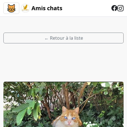
Amis chats
← Retour à la liste