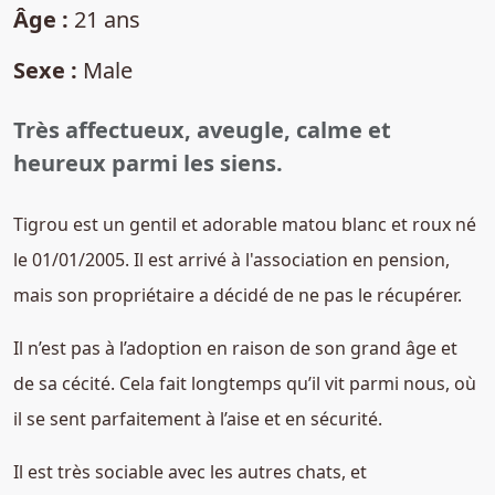
Âge :
21 ans
Sexe :
Male
Très affectueux, aveugle, calme et
heureux parmi les siens.
Tigrou est un gentil et adorable matou blanc et roux né
le 01/01/2005. Il est arrivé à l'association en pension,
mais son propriétaire a décidé de ne pas le récupérer.
Il n’est pas à l’adoption en raison de son grand âge et
de sa cécité. Cela fait longtemps qu’il vit parmi nous, où
il se sent parfaitement à l’aise et en sécurité.
Il est très sociable avec les autres chats, et