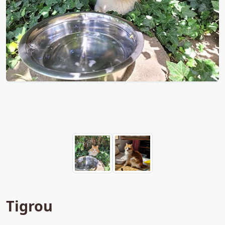
Tigrou