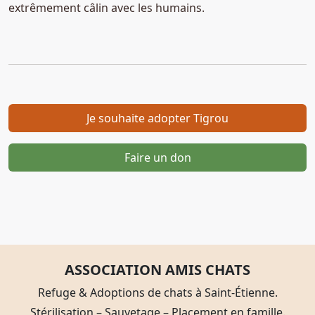
extrêmement câlin avec les humains.
Je souhaite adopter Tigrou
Faire un don
ASSOCIATION AMIS CHATS
Refuge & Adoptions de chats à Saint-Étienne.
Stérilisation – Sauvetage – Placement en famille.