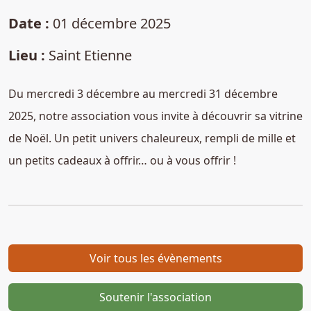
Date :
01 décembre 2025
Lieu :
Saint Etienne
Du mercredi 3 décembre au mercredi 31 décembre
2025, notre association vous invite à découvrir sa vitrine
de Noël. Un petit univers chaleureux, rempli de mille et
un petits cadeaux à offrir… ou à vous offrir !
Voir tous les évènements
Soutenir l'association