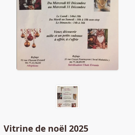
Vitrine de noël 2025