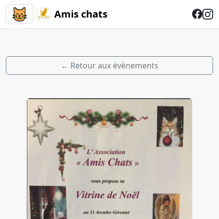
Amis chats
← Retour aux évènements