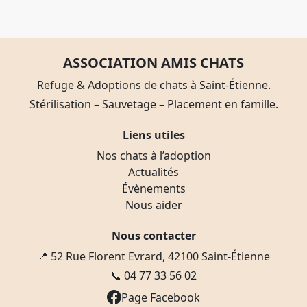
ASSOCIATION AMIS CHATS
Refuge & Adoptions de chats à Saint-Étienne.
Stérilisation – Sauvetage – Placement en famille.
Liens utiles
Nos chats à l’adoption
Actualités
Évènements
Nous aider
Nous contacter
📍 52 Rue Florent Evrard, 42100 Saint-Étienne
📞
04 77 33 56 02
Page Facebook